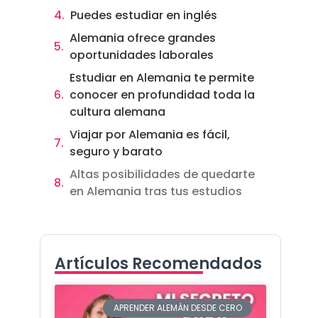
Puedes estudiar en inglés
Alemania ofrece grandes
oportunidades laborales
Estudiar en Alemania te permite
conocer en profundidad toda la
cultura alemana
Viajar por Alemania es fácil,
seguro y barato
Altas posibilidades de quedarte
en Alemania tras tus estudios
Artículos Recomendados
APRENDER ALEMÁN DESDE CERO