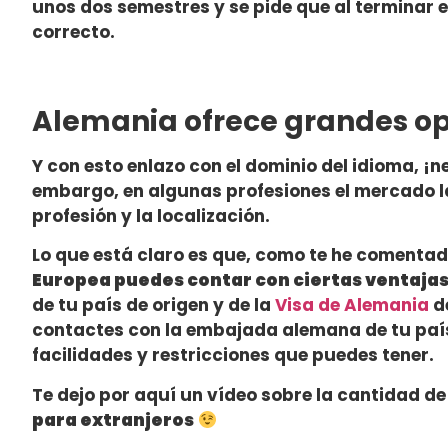
unos dos semestres y se pide que al terminar 
correcto.
Alemania ofrece grandes op
Y con esto enlazo con el dominio del idioma, ¡
embargo, en algunas profesiones el mercado 
profesión y la localización.
Lo que está claro es que, como te he comenta
Europea puedes contar con ciertas ventaja
de tu país de origen y de la
Visa de Alemania
de
contactes con la embajada alemana de tu país 
facilidades y restricciones que puedes tener.
Te dejo por aquí un vídeo sobre la cantidad d
para extranjeros