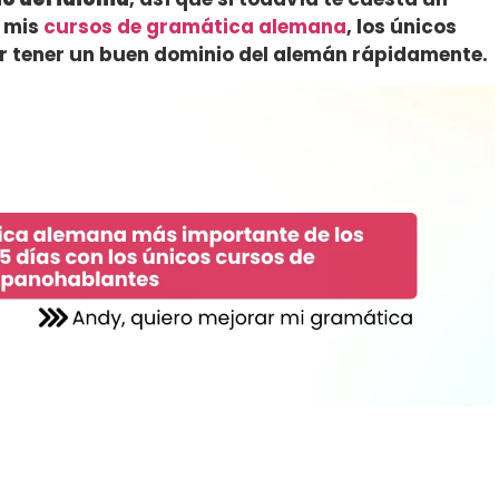
a mis
cursos de gramática alemana
, los únicos
 tener un buen dominio del alemán rápidamente.