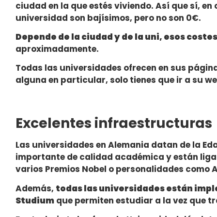
ciudad en la que estés viviendo. Así que sí, en
universidad son bajísimos, pero no son 0€.
Depende de la ciudad y de la uni, esos cost
aproximadamente.
Todas las universidades ofrecen en sus páginas 
alguna en particular, solo tienes que ir a su we
Excelentes infraestructuras
Las universidades en Alemania datan de la Eda
importante de calidad académica y están liga
varios Premios Nobel o personalidades como Al
Además,
todas las universidades están imp
Studium
que permiten estudiar a la vez que t