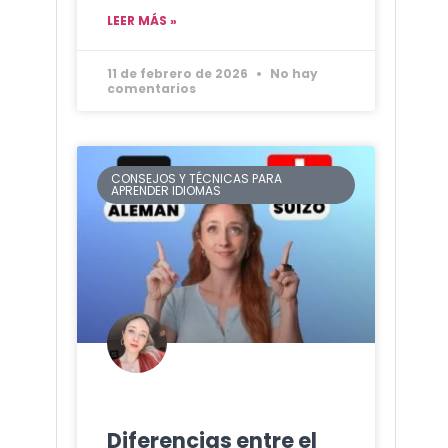
LEER MÁS »
11 de febrero de 2026
No hay
comentarios
CONSEJOS Y TÉCNICAS PARA
APRENDER IDIOMAS
Diferencias entre el