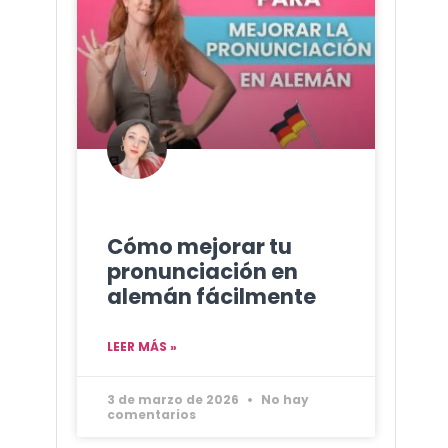
Cómo mejorar tu
pronunciación en
alemán fácilmente
LEER MÁS »
3 de marzo de 2026
No hay
comentarios