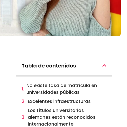
Tabla de contenidos
No existe tasa de matrícula en
universidades públicas
Excelentes infraestructuras
Los títulos universitarios
alemanes están reconocidos
internacionalmente