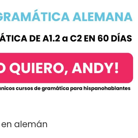
o en alemán