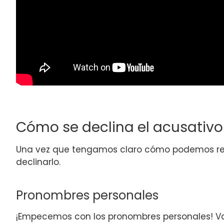
Cómo se declina el acusativ
Una vez que tengamos claro cómo podemos re
declinarlo.
Pronombres personales
¡Empecemos con los pronombres personales! V