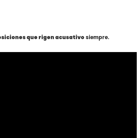
osiciones que rigen acusativo
siempre.