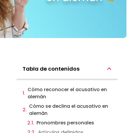
Tabla de contenidos
Cómo reconocer el acusativo en
alemán
Cómo se declina el acusativo en
alemán
Pronombres personales
Artículos definidos